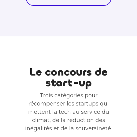
Le concours de
start-up
Trois catégories pour
récompenser les startups qui
mettent la tech au service du
climat, de la réduction des
inégalités et de la souveraineté.