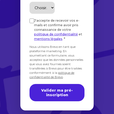
J'accepte de recevoir vos e-
mails et confirme avoir pris
connaissance de votre
politique de confidentialité
et
mentions légales
. *
Nous utilisons Brevo en tant que
plateforme marketing. En
soumettant ce formulaire, vous
acceptez que les données personnelles
que vous avez fournies soient
transférées à Brevo pour être traitées
conformément à la
politique de
confidentialité de Brevo
.
Valider ma pré-
inscription