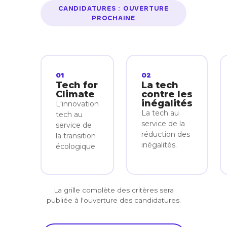
CANDIDATURES : OUVERTURE
PROCHAINE
01
02
Tech for
La tech
Climate
contre les
inégalités
L'innovation
La tech au
tech au
service de la
service de
réduction des
la transition
inégalités.
écologique.
La grille complète des critères sera
publiée à l'ouverture des candidatures.