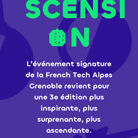
SCENSI
N
🪩
L'événement signature
de la French Tech Alpes
Grenoble revient pour
une 3e édition plus
inspirante, plus
surprenante, plus
ascendante.